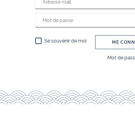
Se souvenir de moi
ME CONN
Mot de pass