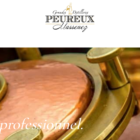
professionnel.