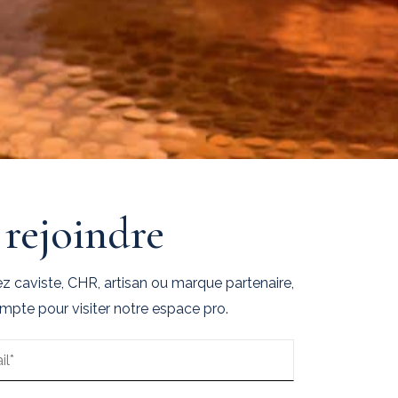
rejoindre
 caviste, CHR, artisan ou marque partenaire,
mpte pour visiter notre espace pro.