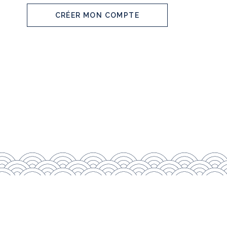
CRÉER MON COMPTE