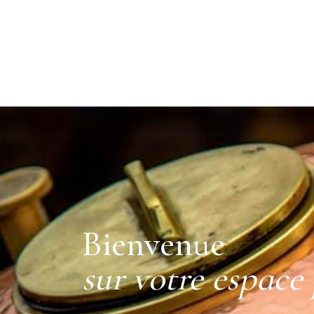
Bienvenue
sur votre espace 