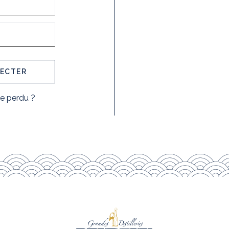
ECTER
e perdu ?