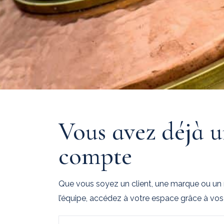
Vous avez déjà 
compte
Que vous soyez un client, une marque ou u
l’équipe, accédez à votre espace grâce à vos i